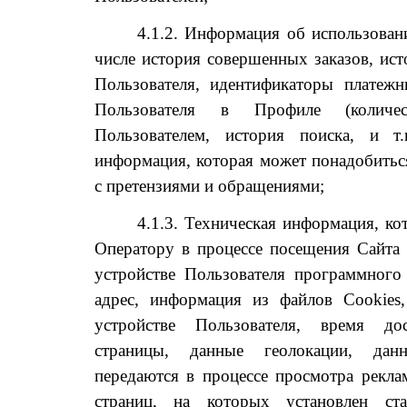
4.1.2. Информация об использован
числе история совершенных заказов, ист
Пользователя, идентификаторы платежн
Пользователя в Профиле (количе
Пользователем, история поиска, и т.
информация, которая может понадобитьс
с претензиями и обращениями;
4.1.3. Техническая информация, ко
Оператору в процессе посещения Сайта
устройстве Пользователя программного 
адрес, информация из файлов Cookies
устройстве Пользователя, время до
страницы, данные геолокации, данн
передаются в процессе просмотра рекл
страниц, на которых установлен ста