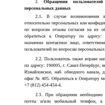
Обращения пользователе
персональных данных
2.1. В случае возникновения в
относительно персональных или конфиде
по вопросам отзыва согласия на их об
обратиться к Оператору по адресу: m
назначено контактное лицо, ответствен
пользователей по вопросам персональных
2.2. Пользователь также вправе н
по адресу: 190005, г. Санкт-Петербург, в
Измайловское, наб. обводного канала, 
офис № 405. Обратиться к Оператору мо
+7 (812) 454-454-4.
2.3. При обращении необходимо у
почты и/или мобильный телефон, к