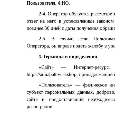
Пользователя, ФИО.
2.4. Оператор обязуется рассмотре
ответ на него в установленные законом
позднее 30 дней с даты получения обращ
2.5. В случае, если Пользоват
Оператора, он вправе подать жалобу в у
Термины и определения
«Сайт» — Интернет-ресурс,
https://aquabalt.veel.shop, принадлежащий
«Пользователь» — физическое лиц
субъект персональных данных, доброво
сайте и предоставивший необходимы
регистрации.