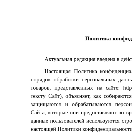
Политика конфид
Актуальная редакция введена в дейс
Настоящая Политика конфиденциал
порядок обработки персональных данны
товаров, представленных на сайте: https:
тексту Сайт), объясняет, как собираютс
защищаются и обрабатываются персон
Сайта, которые они предоставляют во в
данные пользователей используются стро
настоящей Политики конфиденциальности