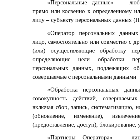
«Персональные данные» — люба
прямо или косвенно к определенному и
лицу – субъекту персональных данных (П
«Оператор персональных данных
лицо, самостоятельно или совместно с 
(или) осуществляющие обработку пе
определяющие цели обработки пер
персональных данных, подлежащих обра
совершаемые с персональными данными
«Обработка персональных дан
совокупность действий, совершаемы
включая сбор, запись, систематизацию, н
(обновление, изменение), извлечени
(предоставление, доступ), блокирование, 
«Партнеры Оператора» — лиц